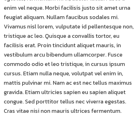
enim vel neque. Morbi facilisis justo sit amet urna
feugiat aliquam. Nullam faucibus sodales mi.
Vivamus nisl lorem, vulputate id pellentesque non,
tristique ac leo. Quisque a convallis tortor, eu
facilisis erat. Proin tincidunt aliquet mauris, in
vestibulum arcu bibendum ullamcorper. Fusce
commodo odio et leo tristique, in cursus ipsum
cursus. Etiam nulla neque, volutpat vel enim in,
mattis pulvinar mi. Nam ac est nec tellus maximus
gravida. Etiam ultricies sapien eu sapien aliquet
congue. Sed porttitor tellus nec viverra egestas.
Cras vitae nisi non mauris ultrices fermentum.