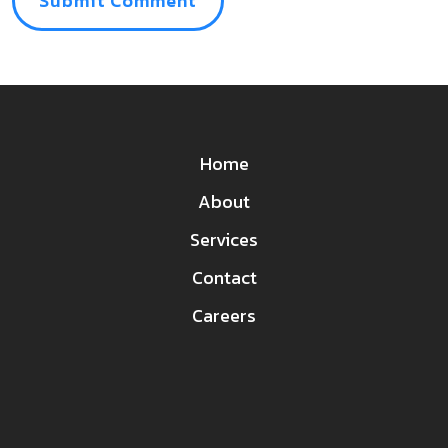
Home
About
Services
Contact
Careers