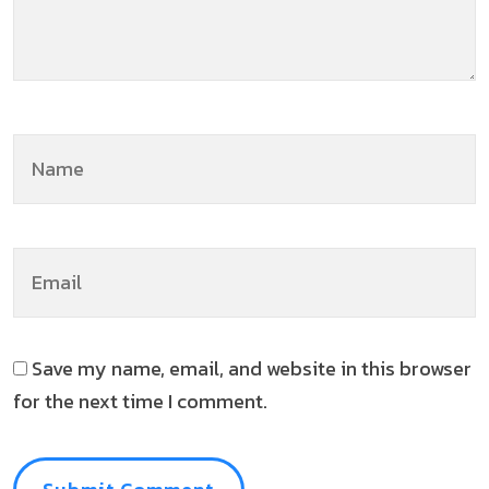
Save my name, email, and website in this browser
for the next time I comment.