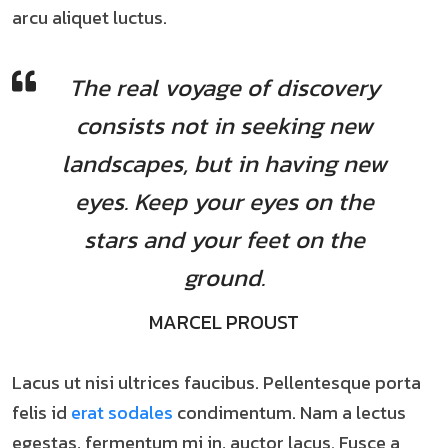
arcu aliquet luctus.
The real voyage of discovery
consists not in seeking new
landscapes, but in having new
eyes. Keep your eyes on the
stars and your feet on the
ground.
MARCEL PROUST
Lacus ut nisi ultrices faucibus. Pellentesque porta
felis id
erat sodales
condimentum. Nam a lectus
egestas, fermentum mi in, auctor lacus. Fusce a