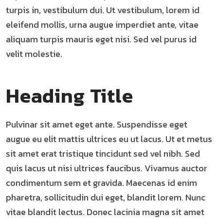
turpis in, vestibulum dui. Ut vestibulum, lorem id
eleifend mollis, urna augue imperdiet ante, vitae
aliquam turpis mauris eget nisi. Sed vel purus id
velit molestie.
Heading Title
Pulvinar sit amet eget ante. Suspendisse eget
augue eu elit mattis ultrices eu ut lacus. Ut et metus
sit amet erat tristique tincidunt sed vel nibh. Sed
quis lacus ut nisi ultrices faucibus. Vivamus auctor
condimentum sem et gravida. Maecenas id enim
pharetra, sollicitudin dui eget, blandit lorem. Nunc
vitae blandit lectus. Donec lacinia magna sit amet