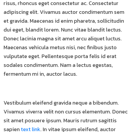
risus, rhoncus eget consectetur ac. Consectetur
adipiscing elit. Vivamus auctor condimentum sem
et gravida. Maecenas id enim pharetra, sollicitudin
dui eget, blandit lorem. Nunc vitae blandit lectus.
Donec lacinia magna sit amet arcu aliquet luctus.
Maecenas vehicula metus nisi, nec finibus justo
vulputate eget. Pellentesque porta felis id erat
sodales condimentum. Nam a lectus egestas,
fermentum mi in, auctor lacus.
Vestibulum eleifend gravida neque a bibendum.
Vivamus viverra velit non cursus elementum. Donec
sit amet posuere ipsum. Mauris rutrum sagittis
sapien
text link
. In vitae ipsum eleifend, auctor