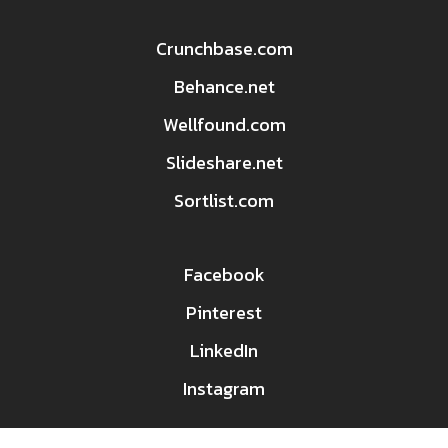
Crunchbase.com
Behance.net
Wellfound.com
Slideshare.net
Sortlist.com
Facebook
Pinterest
LinkedIn
Instagram